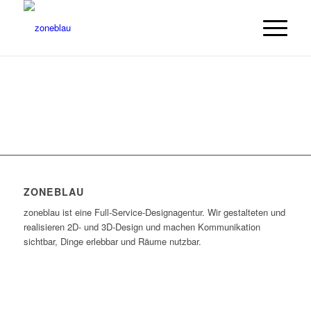
ZONEBLAU
zoneblau ist eine Full-Service-Designagentur. Wir gestalteten und
realisieren 2D- und 3D-Design und machen Kommunikation
sichtbar, Dinge erlebbar und Räume nutzbar.