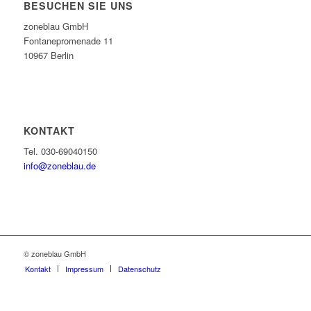
BESUCHEN SIE UNS
zoneblau GmbH
Fontanepromenade 11
10967 Berlin
KONTAKT
Tel. 030-69040150
info@zoneblau.de
© zoneblau GmbH
Kontakt
Impressum
Datenschutz